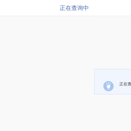
正在查询中
正在