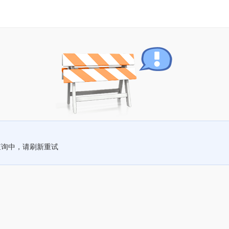
查询中，请刷新重试