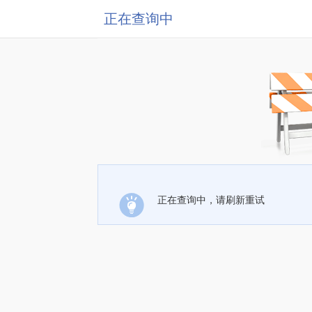
正在查询中
正在查询中，请刷新重试