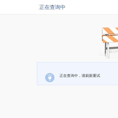
正在查询中
正在查询中，请刷新重试