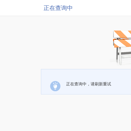
正在查询中
正在查询中，请刷新重试